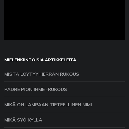
ad
MIELENKIINTOISIA ARTIKKELEITA
MISTÄ LÖYTYY HERRAN RUKOUS
PADRE PION IHME -RUKOUS
MIKÄ ON LAMPAAN TIETEELLINEN NIMI
MIKÄ SYÖ KYLLÄ