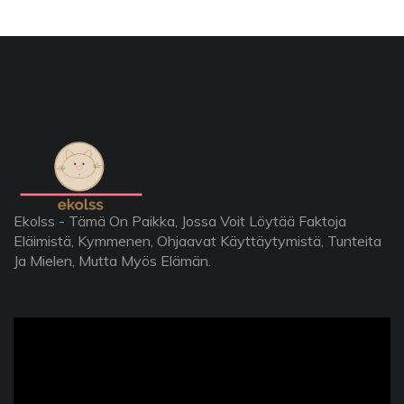
Ekolss - Tämä On Paikka, Jossa Voit Löytää Faktoja
Eläimistä, Kymmenen, Ohjaavat Käyttäytymistä, Tunteita
Ja Mielen, Mutta Myös Elämän.