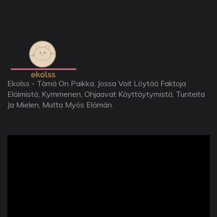
Ekolss - Tämä On Paikka, Jossa Voit Löytää Faktoja
Eläimistä, Kymmenen, Ohjaavat Käyttäytymistä, Tunteita
Ja Mielen, Mutta Myös Elämän.
ad