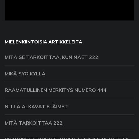
MIELENKIINTOISIA ARTIKKELEITA
MITÄ SE TARKOITTAA, KUN NÄET 222
MIKÄ SYÖ KYLLÄ
RAAMATULLINEN MERKITYS NUMERO 444
N: LLÄ ALKAVAT ELÄIMET
MITÄ TARKOITTAA 222