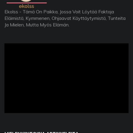
Ekolss - Tämä On Paikka, Jossa Voit Löytää Faktoja
Eläimistä, Kymmenen, Ohjaavat Käyttäytymistä, Tunteita
Ja Mielen, Mutta Myös Elämän.
ad