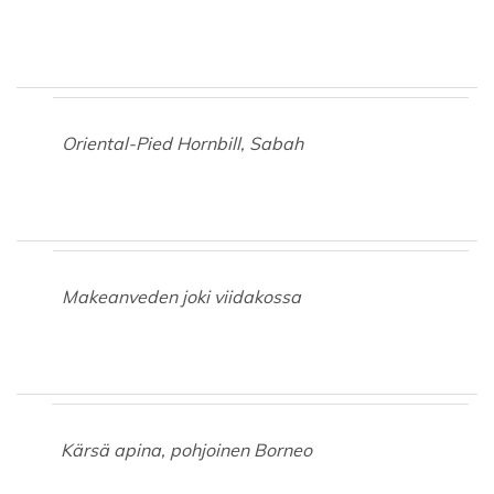
Oriental-Pied Hornbill, Sabah
Makeanveden joki viidakossa
Kärsä apina, pohjoinen Borneo