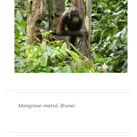
Mangrove-metsä, Brunei