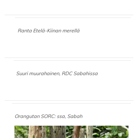
Ranta Etelä-Kiinan merellä
Suuri muurahainen, RDC Sabahissa
Orangutan SORC: ssa, Sabah