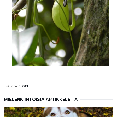
LUOKKA
BLOGI
MIELENKIINTOISIA ARTIKKELEITA