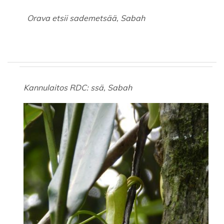
Orava etsii sademetsää, Sabah
Kannulaitos RDC: ssä, Sabah