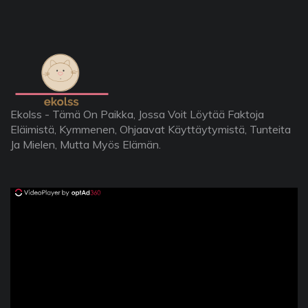
Ekolss - Tämä On Paikka, Jossa Voit Löytää Faktoja
Eläimistä, Kymmenen, Ohjaavat Käyttäytymistä, Tunteita
Ja Mielen, Mutta Myös Elämän.
ad