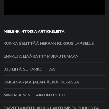
MIELENKIINTOISIA ARTIKKELEITA
KUINKA SELITTÄÄ HERRAN RUKOUS LAPSELLE
ENNALTA MÄÄRÄTTY MUKAUTUMAAN
333 MITÄ SE TARKOITTAA
KAKSI SARJAA JALANJÄLKIÄ HIEKASSA
MINKÄLAINEN ELÄIN ON FRETTI
PÄIVITTÄINEN RUKOUS LAIHTUMISEN PUOLESTA