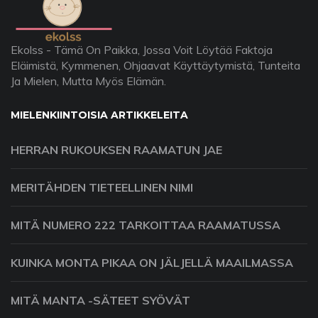
Ekolss - Tämä On Paikka, Jossa Voit Löytää Faktoja
Eläimistä, Kymmenen, Ohjaavat Käyttäytymistä, Tunteita
Ja Mielen, Mutta Myös Elämän.
MIELENKIINTOISIA ARTIKKELEITA
HERRAN RUKOUKSEN RAAMATUN JAE
MERITÄHDEN TIETEELLINEN NIMI
MITÄ NUMERO 222 TARKOITTAA RAAMATUSSA
KUINKA MONTA PIKAA ON JÄLJELLÄ MAAILMASSA
MITÄ MANTA -SÄTEET SYÖVÄT