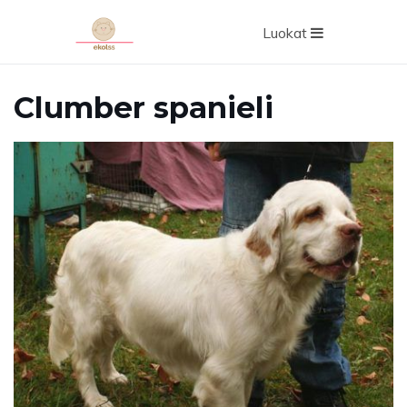
Luokat
Clumber spanieli