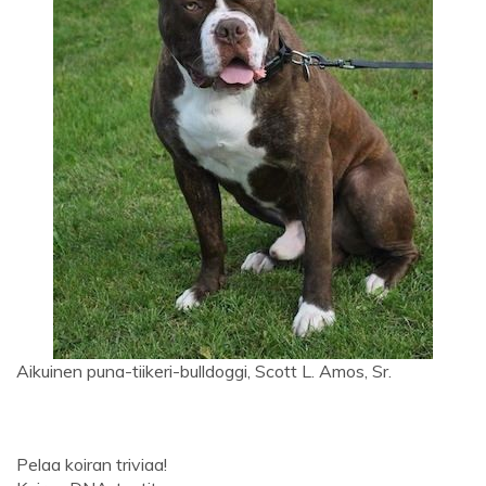
Aikuinen puna-tiikeri-bulldoggi, Scott L. Amos, Sr.
Pelaa koiran triviaa!