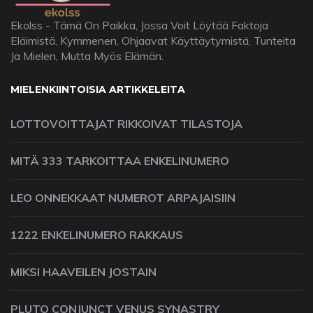
Ekolss - Tämä On Paikka, Jossa Voit Löytää Faktoja
Eläimistä, Kymmenen, Ohjaavat Käyttäytymistä, Tunteita
Ja Mielen, Mutta Myös Elämän.
MIELENKIINTOISIA ARTIKKELEITA
LOTTOVOITTAJAT RIKKOIVAT TILASTOJA
MITÄ 333 TARKOITTAA ENKELINUMERO
LEO ONNEKKAAT NUMEROT ARPAJAISIIN
1222 ENKELINUMERO RAKKAUS
MIKSI HAAVEILEN JOSTAIN
PLUTO CONJUNCT VENUS SYNASTRY