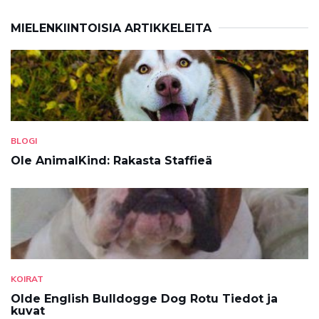
MIELENKIINTOISIA ARTIKKELEITA
BLOGI
Ole AnimalKind: Rakasta Staffieä
KOIRAT
Olde English Bulldogge Dog Rotu Tiedot ja
kuvat