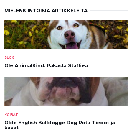
MIELENKIINTOISIA ARTIKKELEITA
BLOGI
Ole AnimalKind: Rakasta Staffieä
KOIRAT
Olde English Bulldogge Dog Rotu Tiedot ja
kuvat