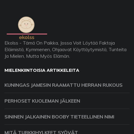
Ekolss - Tämä On Paikka, Jossa Voit Löytää Faktoja
Eläimistä, Kymmenen, Ohjaavat Käyttäytymistä, Tunteita
Ja Mielen, Mutta Myös Elämän.
MIELENKIINTOISIA ARTIKKELEITA
KUNINGAS JAMESIN RAAMATTU HERRAN RUKOUS
PERHOSET KUOLEMAN JÄLKEEN
SININEN JALKAINEN BOOBY TIETEELLINEN NIMI
MITÄ TURKKIHYLKEET SYÖVÄT