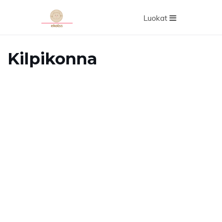
Luokat
Kilpikonna