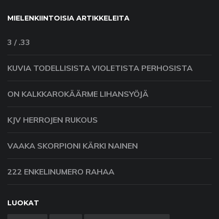
MIELENKIINTOISIA ARTIKKELEITA
3 / .33
KUVIA TODELLISISTA VIOLETISTA PERHOSISTA
ON KALKKAROKÄÄRME LIHANSYÖJÄ
KJV HERROJEN RUKOUS
VAAKA SKORPIONI KÄRKI NAINEN
222 ENKELINUMERO RAHAA
LUOKAT