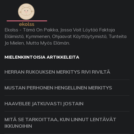
Ekolss - Tämä On Paikka, Jossa Voit Löytää Faktoja
Eläimistä, Kymmenen, Ohjaavat Käyttäytymistä, Tunteita
Ja Mielen, Mutta Myös Elämän.
MIELENKIINTOISIA ARTIKKELEITA
HERRAN RUKOUKSEN MERKITYS RIVI RIVILTÄ
MUSTAN PERHONEN HENGELLINEN MERKITYS
HAAVEILEE JATKUVASTI JOSTAIN
MITÄ SE TARKOITTAA, KUN LINNUT LENTÄVÄT
IKKUNOIHIN