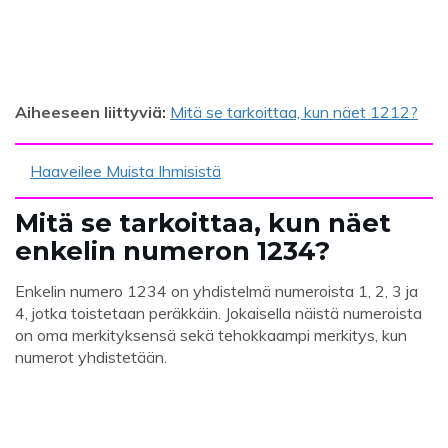
Aiheeseen liittyviä:
Mitä se tarkoittaa, kun näet 1212?
Haaveilee Muista Ihmisistä
Mitä se tarkoittaa, kun näet
enkelin numeron 1234?
Enkelin numero 1234 on yhdistelmä numeroista 1, 2, 3 ja
4, jotka toistetaan peräkkäin. Jokaisella näistä numeroista
on oma merkityksensä sekä tehokkaampi merkitys, kun
numerot yhdistetään.