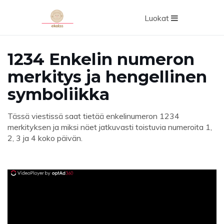
Luokat
1234 Enkelin numeron
merkitys ja hengellinen
symboliikka
Tässä viestissä saat tietää enkelinumeron 1234
merkityksen ja miksi näet jatkuvasti toistuvia numeroita 1,
2, 3 ja 4 koko päivän.