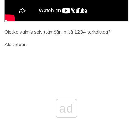
Oletko valmis selvittämään, mitä 1234 tarkoittaa?
Aloitetaan.
ad