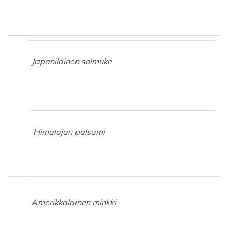
Japanilainen solmuke
Himalajan palsami
Amerikkalainen minkki