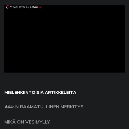
ad
MIELENKIINTOISIA ARTIKKELEITA
444: N RAAMATULLINEN MERKITYS
MIKÄ ON VESIMYLLY