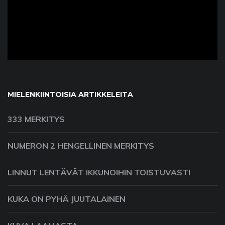
ad
MIELENKIINTOISIA ARTIKKELEITA
333 MERKITYS
NUMERON 2 HENGELLINEN MERKITYS
LINNUT LENTÄVÄT IKKUNOIHIN TOISTUVASTI
KUKA ON PYHÄ JUUTALAINEN