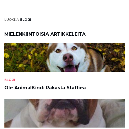
LUOKKA
BLOGI
MIELENKIINTOISIA ARTIKKELEITA
BLOGI
Ole AnimalKind: Rakasta Staffieä