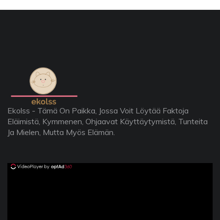
Ekolss - Tämä On Paikka, Jossa Voit Löytää Faktoja
Eläimistä, Kymmenen, Ohjaavat Käyttäytymistä, Tunteita
Ja Mielen, Mutta Myös Elämän.