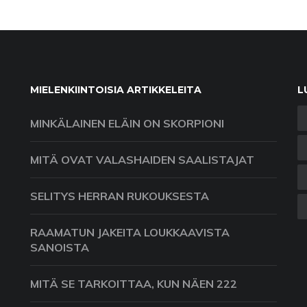
MIELENKIINTOISIA ARTIKKELEITA
L
MINKÄLAINEN ELÄIN ON SKORPIONI
MITÄ OVAT VALASHAIDEN SAALISTAJAT
SELITYS HERRAN RUKOUKSESTA
RAAMATUN JAKEITA LOUKKAAVISTA
SANOISTA
MITÄ SE TARKOITTAA, KUN NÄEN 222