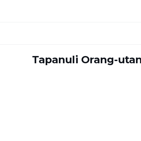
Tapanuli Orang-uta