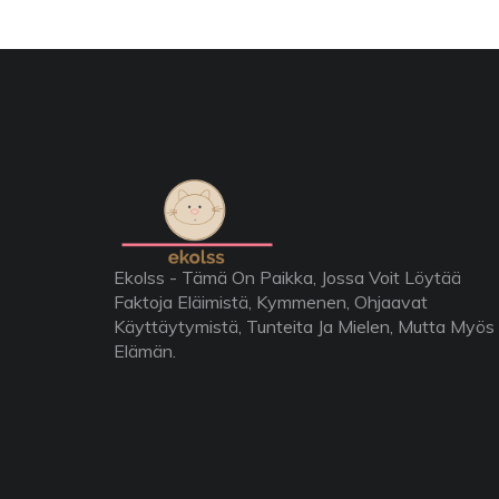
Ekolss - Tämä On Paikka, Jossa Voit Löytää
Faktoja Eläimistä, Kymmenen, Ohjaavat
Käyttäytymistä, Tunteita Ja Mielen, Mutta Myös
Elämän.