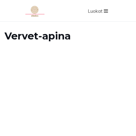
Luokat
Vervet-apina