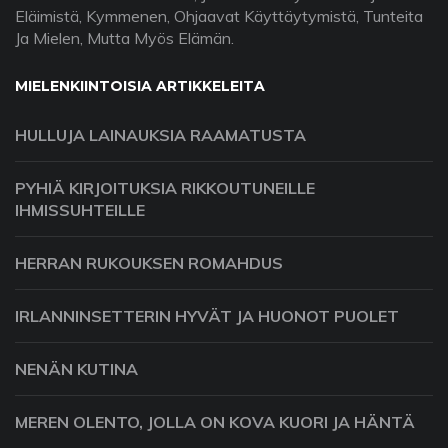
Eläimistä, Kymmenen, Ohjaavat Käyttäytymistä, Tunteita
Ja Mielen, Mutta Myös Elämän.
MIELENKIINTOISIA ARTIKKELEITA
HULLUJA LAINAUKSIA RAAMATUSTA
PYHIÄ KIRJOITUKSIA RIKKOUTUNEILLE
IHMISSUHTEILLE
HERRAN RUKOUKSEN ROMAHDUS
IRLANNINSETTERIN HYVÄT JA HUONOT PUOLET
NENÄN KUTINA
MEREN OLENTO, JOLLA ON KOVA KUORI JA HÄNTÄ