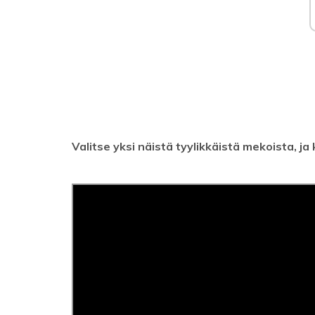
Valitse yksi näistä tyylikkäistä mekoista, 