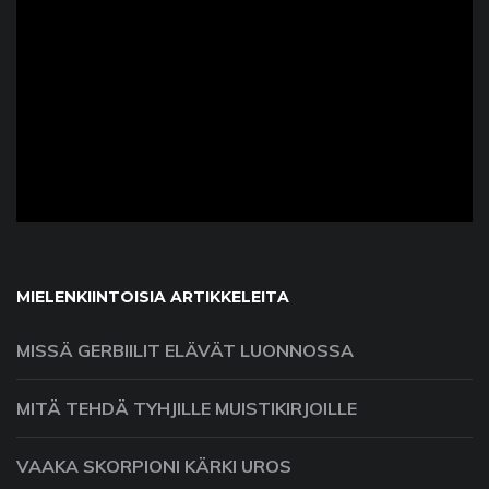
ad
MIELENKIINTOISIA ARTIKKELEITA
MISSÄ GERBIILIT ELÄVÄT LUONNOSSA
MITÄ TEHDÄ TYHJILLE MUISTIKIRJOILLE
VAAKA SKORPIONI KÄRKI UROS