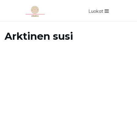
Luokat
Arktinen susi