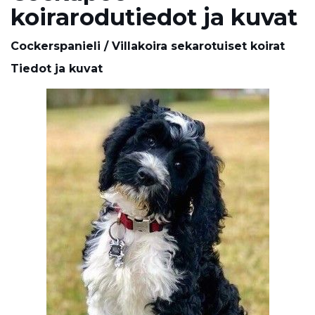
koirarodutiedot ja kuvat
Cockerspanieli / Villakoira sekarotuiset koirat
Tiedot ja kuvat