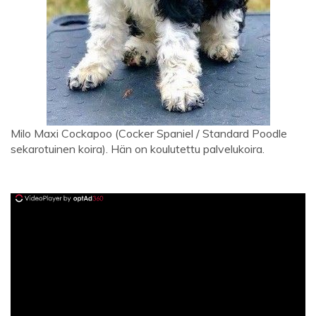
Milo Maxi Cockapoo (Cocker Spaniel / Standard Poodle
sekarotuinen koira). Hän on koulutettu palvelukoira.
ad