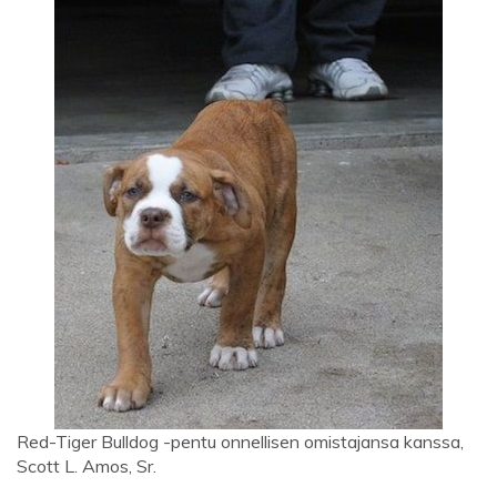
Red-Tiger Bulldog -pentu onnellisen omistajansa kanssa,
Scott L. Amos, Sr.