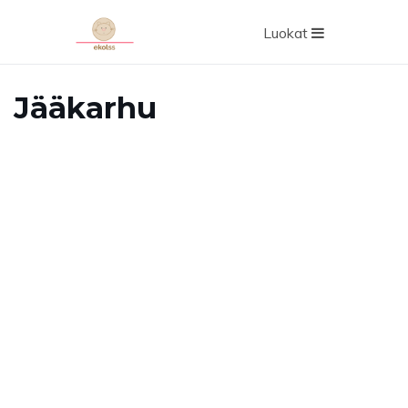
Luokat
Jääkarhu