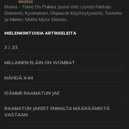
Ekolss - Tämä On Paikka, Jossa Voit Löytää Faktoja
Eläimistä, Kymmenen, Ohjaavat Käyttäytymistä, Tunteita
Ja Mielen, Mutta Myös Elämän.
MIELENKIINTOISIA ARTIKKELEITA
3 / .33
MILLAINEN ELÄIN ON WOMBAT
NÄHDÄ 4:44
ISÄMME RAAMATUN JAE
RAAMATUN JAKEET ENNALTA MÄÄRÄÄMISTÄ
VASTAAN