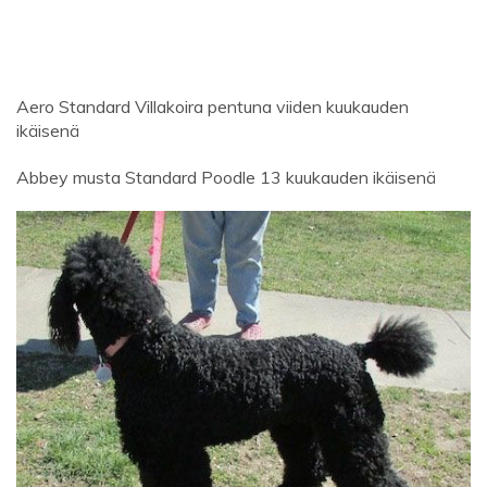
Aero Standard Villakoira pentuna viiden kuukauden
ikäisenä
Abbey musta Standard Poodle 13 kuukauden ikäisenä