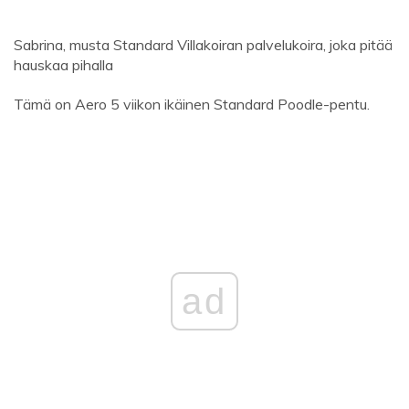
Sabrina, musta Standard Villakoiran palvelukoira, joka pitää
hauskaa pihalla
Tämä on Aero 5 viikon ikäinen Standard Poodle-pentu.
ad