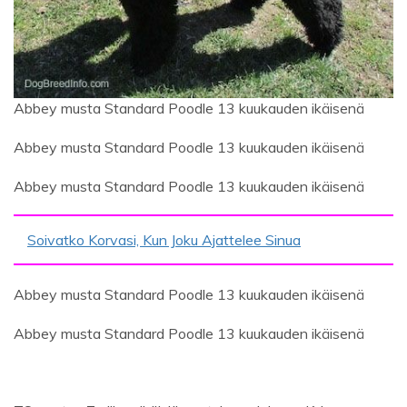
Abbey musta Standard Poodle 13 kuukauden ikäisenä
Abbey musta Standard Poodle 13 kuukauden ikäisenä
Abbey musta Standard Poodle 13 kuukauden ikäisenä
Soivatko Korvasi, Kun Joku Ajattelee Sinua
Abbey musta Standard Poodle 13 kuukauden ikäisenä
Abbey musta Standard Poodle 13 kuukauden ikäisenä