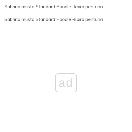
Sabrina musta Standard Poodle -koira pentuna
Sabrina musta Standard Poodle -koira pentuna
ad