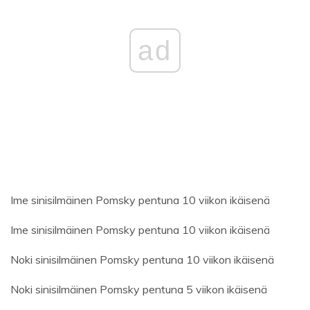
ad
Ime sinisilmäinen Pomsky pentuna 10 viikon ikäisenä
Ime sinisilmäinen Pomsky pentuna 10 viikon ikäisenä
Noki sinisilmäinen Pomsky pentuna 10 viikon ikäisenä
Noki sinisilmäinen Pomsky pentuna 5 viikon ikäisenä