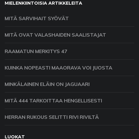
MIELENKIINTOISIA ARTIKKELEITA
MITÄ SARVIHAIT SYÖVÄT
MITÄ OVAT VALASHAIDEN SAALISTAJAT
RAAMATUN MERKITYS 47
KUINKA NOPEASTI MAAORAVA VOI JUOSTA
MINKÄLAINEN ELÄIN ON JAGUAARI
MITÄ 444 TARKOITTAA HENGELLISESTI
HERRAN RUKOUS SELITTI RIVI RIVILTÄ
LUOKAT