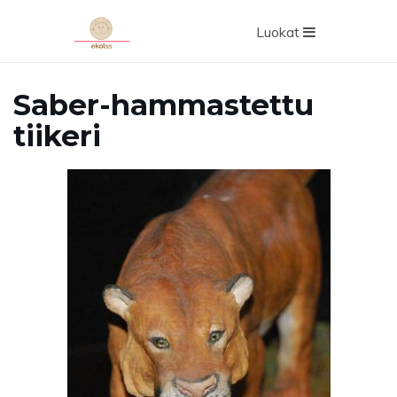
Luokat
Saber-hammastettu
tiikeri